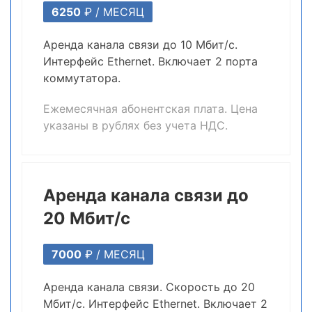
6250
₽ /
МЕСЯЦ
Аренда канала связи до 10 Мбит/c.
Интерфейс Ethernet. Включает 2 порта
коммутатора.
Ежемесячная абонентская плата. Цена
указаны в рублях без учета НДС.
Аренда канала связи до
20 Мбит/с
7000
₽ /
МЕСЯЦ
Аренда канала связи. Скорость до 20
Мбит/c. Интерфейс Ethernet. Включает 2