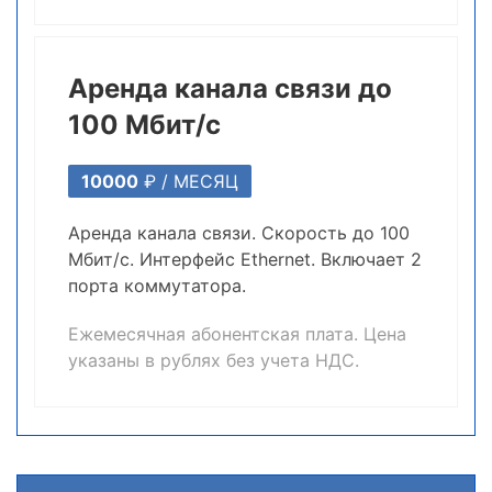
Аренда канала связи до
100 Мбит/c
10000
₽ /
МЕСЯЦ
Аренда канала связи. Скорость до 100
Мбит/c. Интерфейс Ethernet. Включает 2
порта коммутатора.
Ежемесячная абонентская плата. Цена
указаны в рублях без учета НДС.