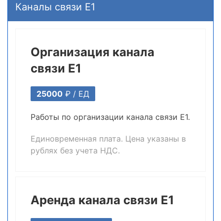
Каналы связи E1
Организация канала
связи E1
25000
₽ /
ЕД
Работы по организации канала связи E1.
Единовременная плата. Цена указаны в
рублях без учета НДС.
Аренда канала связи E1