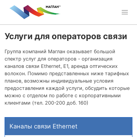
Услуги для операторов связи
Группа компаний Маглан оказывает большой
спектр услуг для операторов - организация
каналов связи Ethernet, E1, аренда оптических
волокон. Помимо представленных ниже тарифных
планов, возможны индивидуальные условия
предоставления каждой услуги, обсудить которые
можно с отделом по работе с корпоративными
клиентами (тел. 200-200 доб. 160)
Каналы связи Ethernet