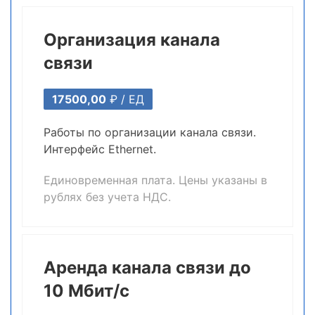
Организация канала
связи
17500,00
₽ /
ЕД
Работы по организации канала связи.
Интерфейс Ethernet.
Единовременная плата. Цены указаны в
рублях без учета НДС.
Аренда канала связи до
10 Мбит/с