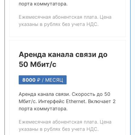
порта коммутатора.
Ежемесячная абонентская плата. Цена
указаны в рублях без учета НДС.
Аренда канала связи до
50 Мбит/с
8000
₽ /
МЕСЯЦ
Аренда канала связи. Скорость до 50
Мбит/c. Интерфейс Ethernet. Включает 2
порта коммутатора.
Ежемесячная абонентская плата. Цена
указаны в рублях без учета НДС.