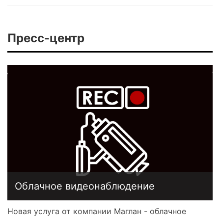
Пресс-центр
Облачное видеонаблюдение
Новая услуга от компании Маглан - облачное