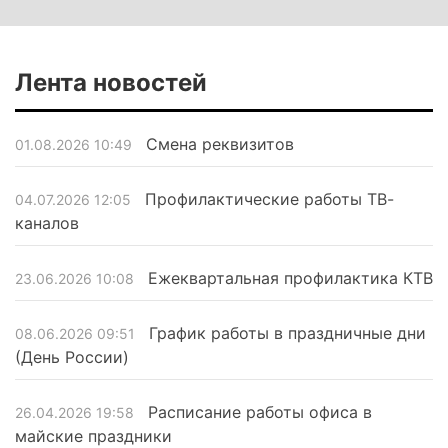
Лента новостей
Смена реквизитов
01.08.2026 10:49
Профилактические работы ТВ-
04.07.2026 12:05
каналов
Ежеквартальная профилактика КТВ
23.06.2026 10:08
График работы в праздничные дни
08.06.2026 09:51
(День России)
Расписание работы офиса в
26.04.2026 19:58
майские праздники