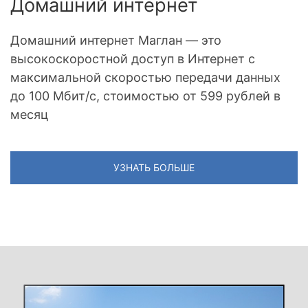
Домашний интернет
Домашний интернет Маглан — это
высокоскоростной доступ в Интернет с
максимальной скоростью передачи данных
до 100 Мбит/с, стоимостью от 599 рублей в
месяц
УЗНАТЬ БОЛЬШЕ