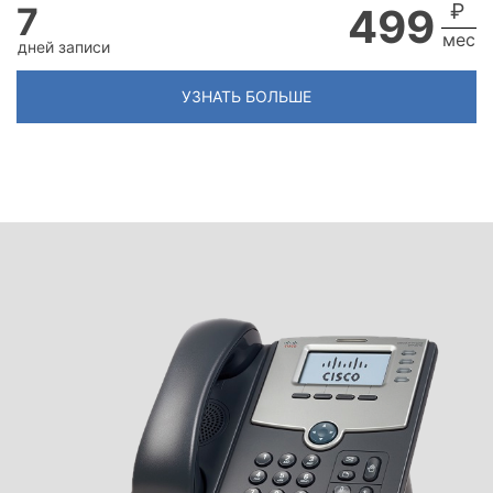
₽
7
499
мес
дней записи
УЗНАТЬ БОЛЬШЕ