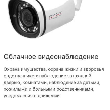
Облачное видеонаблюдение
Охрана имущества, охрана жизни и здоровья
родственников: наблюдение за входной
дверью, комнатами, наблюдение за детьми,
пожилыми и больными родственниками,
уведомления о движении