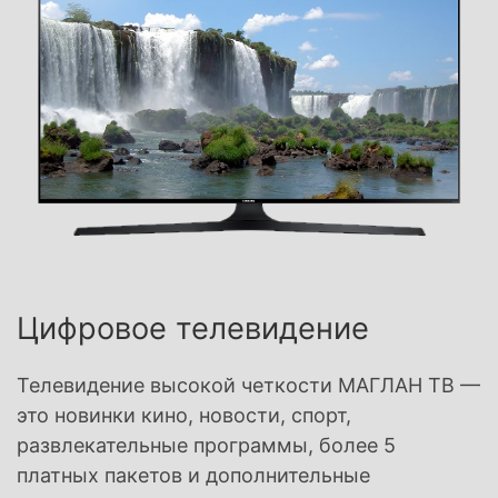
Цифровое телевидение
Телевидение высокой четкости МАГЛАН ТВ —
это новинки кино, новости, спорт,
развлекательные программы, более 5
платных пакетов и дополнительные