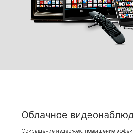
Облачное видеонаблю
Сокращение издержек, повышение эффек