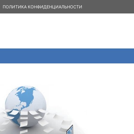
ПОЛИТИКА КОНФИДЕНЦИАЛЬНОСТИ