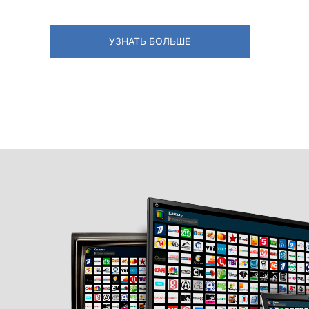
УЗНАТЬ БОЛЬШЕ