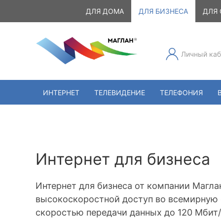
ДЛЯ ДОМА
ДЛЯ БИЗНЕСА
ДЛЯ 
Личный каб
ИНТЕРНЕТ
ТЕЛЕВИДЕНИЕ
ТЕЛЕФОНИЯ
Интернет для бизнеса
Интернет для бизнеса от компании Магла
высокоскоростной доступ во всемирную 
скоростью передачи данных до 120 Мбит