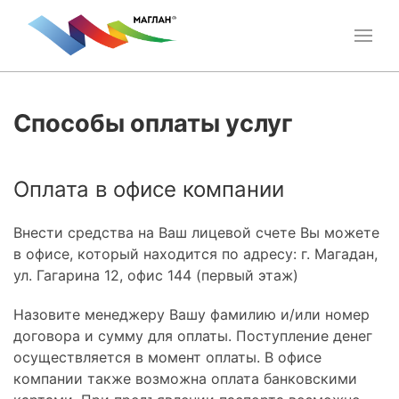
Способы оплаты услуг
Оплата в офисе компании
Внести средства на Ваш лицевой счете Вы можете
в офисе, который находится по адресу: г. Магадан,
ул. Гагарина 12, офис 144 (первый этаж)
Назовите менеджеру Вашу фамилию и/или номер
договора и сумму для оплаты. Поступление денег
осуществляется в момент оплаты. В офисе
компании также возможна оплата банковскими