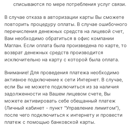
списываются по мере потребления услуг связи.
В случае отказа в авторизации карты Вы сможете
повторить процедуру оплаты. В случае ошибочного
перечисления денежных средств на лицевой счет,
Вам необходимо обратиться в офис компании
Маглан. Если оплата была произведена по карте, то
возврат денежных средств производится
исключительно на карту с которой была оплата.
Внимание! Для проведения платежа необходимо
активное подключение к сети Интернет. В случае,
если Вы не можете подключиться из за наличия
задолженности на Вашем лицевом счете, Вы
можете активировать себе обещанный платеж
(Личный кабинет - пункт "Управление лимитом"),
после чего подключиться к интернету и провести
платеж с помощью банковской карты.