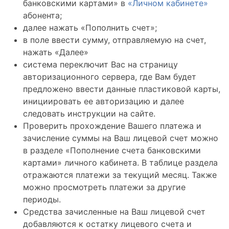
банковскими картами» в
«Личном кабинете»
абонента;
далее нажать «Пополнить счет»;
в поле ввести сумму, отправляемую на счет,
нажать «Далее»
система переключит Вас на страницу
авторизационного сервера, где Вам будет
предложено ввести данные пластиковой карты,
инициировать ее авторизацию и далее
следовать инструкции на сайте.
Проверить прохождение Вашего платежа и
зачисление суммы на Ваш лицевой счет можно
в разделе «Пополнение счета банковскими
картами» личного кабинета. В таблице раздела
отражаются платежи за текущий месяц. Также
можно просмотреть платежи за другие
периоды.
Средства зачисленные на Ваш лицевой счет
добавляются к остатку лицевого счета и