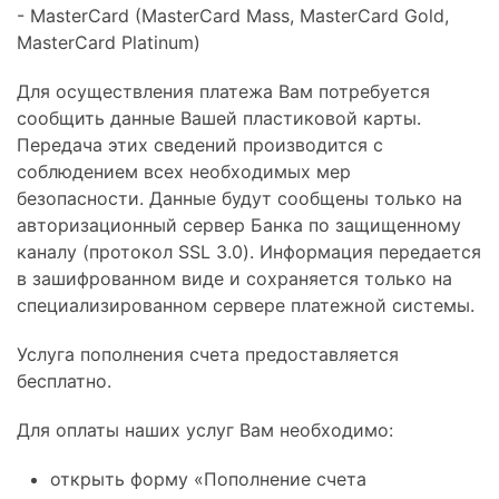
- MasterCard (MasterСard Mass, MasterСard Gold,
MasterСard Platinum)
Для осуществления платежа Вам потребуется
сообщить данные Вашей пластиковой карты.
Передача этих сведений производится с
соблюдением всех необходимых мер
безопасности. Данные будут сообщены только на
авторизационный сервер Банка по защищенному
каналу (протокол SSL 3.0). Информация передается
в зашифрованном виде и сохраняется только на
специализированном сервере платежной системы.
Услуга пополнения счета предоставляется
бесплатно.
Для оплаты наших услуг Вам необходимо:
открыть форму «Пополнение счета