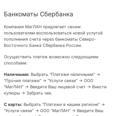
Банкоматы Сбербанка
Компания МагЛАН предлагает своим
пользователям воспользоваться новой услугой
пополнения счета через банкоматы Северо-
Восточного Банка Сбербанка России.
Осуществить платеж возможно следующими
способами:
Наличными:
Выбрать "Платежи наличными" ->
"Прочие платежи" -> "Услуги связи" -> ООО
"МагЛАН" -> Введите Ваш лицевой счет -> Внести
купюры -> Забрать чек.
С карты:
Выбрать "Платежи в нашем регионе" ->
"Услуги связи" -> ООО "МагЛАН" -> Введите Ваш