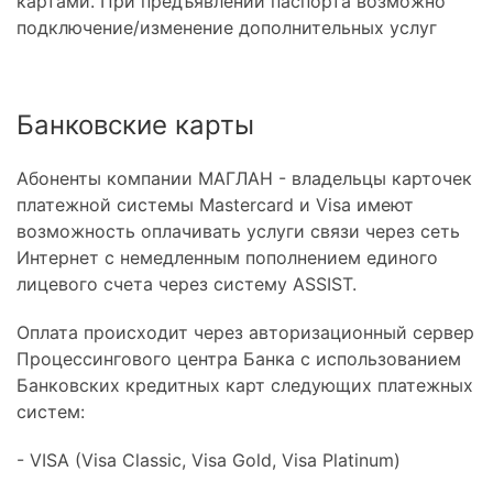
картами. При предъявлении паспорта возможно
подключение/изменение дополнительных услуг
Банковские карты
Абоненты компании МАГЛАН - владельцы карточек
платежной системы Mastercard и Visa имеют
возможность оплачивать услуги связи через сеть
Интернет с немедленным пополнением единого
лицевого счета через систему ASSIST.
Оплата происходит через авторизационный сервер
Процессингового центра Банка с использованием
Банковских кредитных карт следующих платежных
систем:
- VISA (Visa Classic, Visa Gold, Visa Platinum)