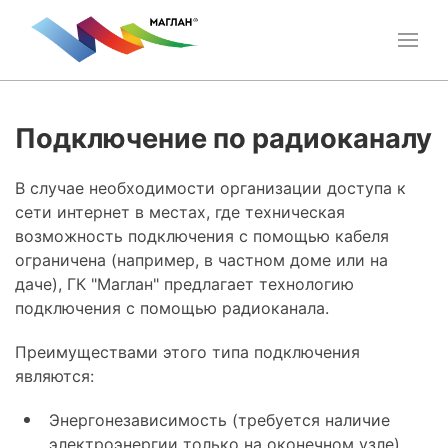
Подключение по радиоканалу
В случае необходимости организации доступа к
сети интернет в местах, где техническая
возможность подключения с помощью кабеля
ограничена (например, в частном доме или на
даче), ГК "Маглан" предлагает технологию
подключения с помощью радиоканала.
Преимуществами этого типа подключения
являются:
Энергонезависимость (требуется наличие
электроэнергии только на оконечном узле),