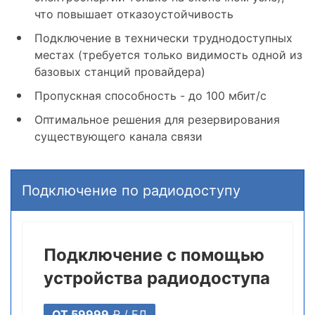
что повышает отказоустойчивость
Подключение в технически труднодоступных
местах (требуется только видимость одной из
базовых станций провайдера)
Пропускная способность - до 100 мбит/c
Оптимальное решения для резервирования
существующего канала связи
Подключение по радиодоступу
Подключение с помощью
устройства радиодоступа
ОТ 59999
₽ /
ЕД