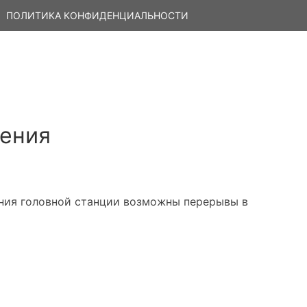
ПОЛИТИКА КОНФИДЕНЦИАЛЬНОСТИ
дения
ания головной станции возможны перерывы в