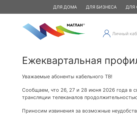
ДЛЯ ДОМА
ДЛЯ БИЗНЕСА
ДЛЯ 
Личный каб
Ежеквартальная профи
Уважаемые абоненты кабельного ТВ!
Сообщаем, что 26, 27 и 28 июня 2026 года в
трансляции телеканалов продолжительностью
Приносим извинения за возможные неудобств